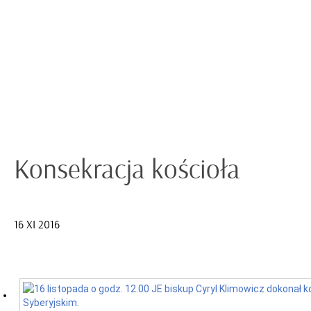
Konsekracja kościoła
16 XI 2016