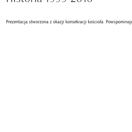
Prezentacja stworzona z okazji konsekracji kościoła. Powspominaj