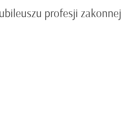
jubileuszu profesji zakonnej