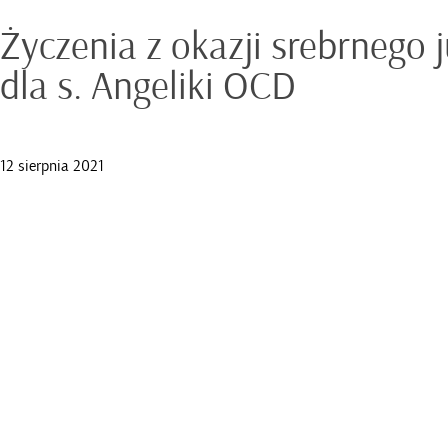
Życzenia z okazji srebrnego 
dla s. Angeliki OCD
12 sierpnia 2021