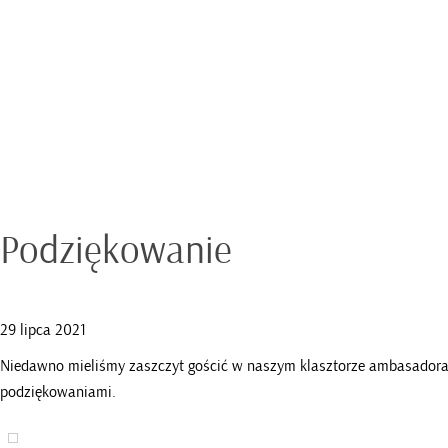
Podziękowanie
29 lipca 2021
Niedawno mieliśmy zaszczyt gościć w naszym klasztorze ambasadora R
podziękowaniami.