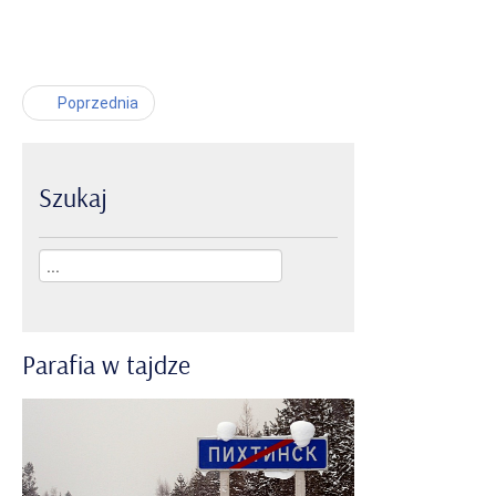
Poprzednia
Szukaj
Parafia
w
tajdze